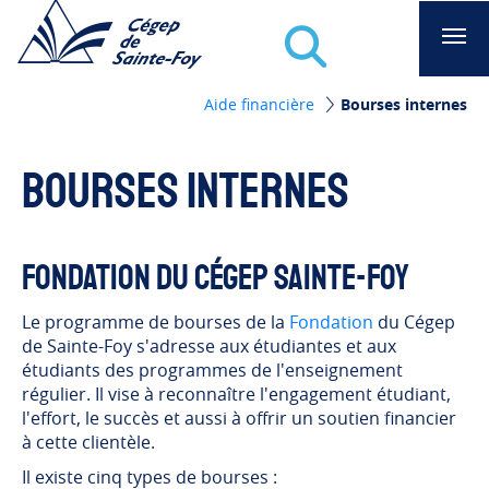
Recherche
Aae -Cégep de Sainte-Foy
Aide financière
Bourses internes
Bourses internes
Fondation du Cégep Sainte-Foy
Le programme de bourses de la
Fondation
du Cégep
de Sainte-Foy s'adresse aux étudiantes et aux
étudiants des programmes de l'enseignement
régulier. Il vise à reconnaître l'engagement étudiant,
l'effort, le succès et aussi à offrir un soutien financier
à cette clientèle.
Il existe cinq types de bourses :