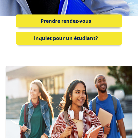
Prendre rendez-vous
Accueil
Inquiet pour un étudiant?