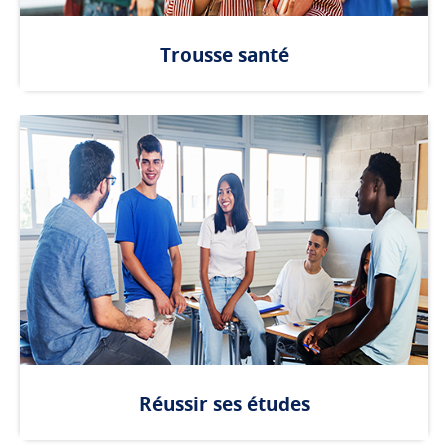
Trousse santé
Réussir ses études