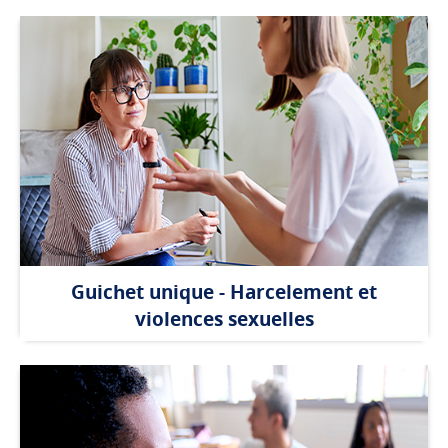
Guichet unique - Harcelement et
violences sexuelles