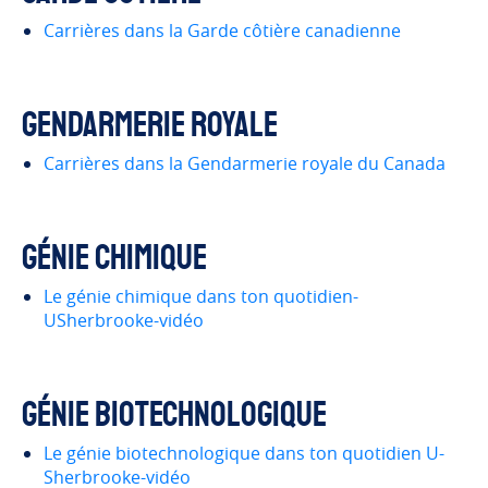
Carrières dans la Garde côtière canadienne
Gendarmerie royale
Carrières dans la Gendarmerie royale du Canada
Génie chimique
Le génie chimique dans ton quotidien-
USherbrooke-vidéo
Génie biotechnologique
Le génie biotechnologique dans ton quotidien U-
Sherbrooke-vidéo