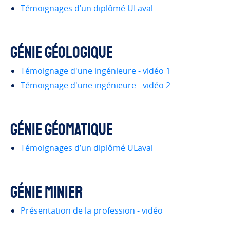
Témoignages d’un diplômé ULaval
Génie géologique
Témoignage d'une ingénieure - vidéo 1
Témoignage d'une ingénieure - vidéo 2
Génie géomatique
Témoignages d’un diplômé ULaval
Génie minier
Présentation de la profession - vidéo