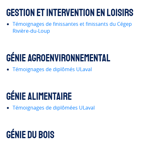
Gestion et intervention en loisirs
Témoignages de finissantes et finissants du Cégep
Rivière-du-Loup
Génie agroenvironnemental
Témoignages de diplômés ULaval
Génie alimentaire
Témoignages de diplômées ULaval
Génie du bois