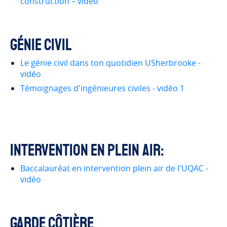
construction – vidéo
Génie civil
Le génie civil dans ton quotidien USherbrooke -
vidéo
Témoignages d'ingénieures civiles - vidéo 1
Intervention en plein air:
Baccalauréat en intervention plein air de l'UQAC -
vidéo
Garde côtière