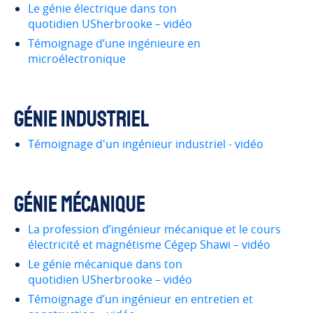
Le génie électrique dans ton
quotidien USherbrooke – vidéo
Témoignage d’une ingénieure en
microélectronique
Génie industriel
Témoignage d'un ingénieur industriel - vidéo
Génie mécanique
La profession d’ingénieur mécanique et le cours
électricité et magnétisme Cégep Shawi – vidéo
Le génie mécanique dans ton
quotidien USherbrooke – vidéo
Témoignage d’un ingénieur en entretien et