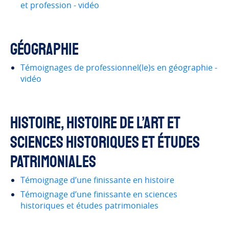
et profession - vidéo
Géographie
Témoignages de professionnel(le)s en géographie -
vidéo
Histoire, histoire de l’art et
sciences historiques et études
patrimoniales
Témoignage d’une finissante en histoire
Témoignage d’une finissante en sciences
historiques et études patrimoniales