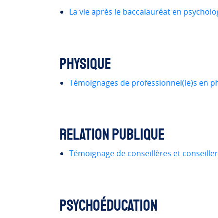
La vie après le baccalauréat en psycholo
Physique
Témoignages de professionnel(le)s en p
Relation publique
Témoignage de conseillères et conseiller
Psychoéducation