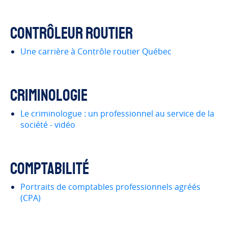
Contrôleur routier
Une carrière à Contrôle routier Québec
Criminologie
Le criminologue : un professionnel au service de la
société - vidéo
Comptabilité
Portraits de comptables professionnels agréés
(CPA)