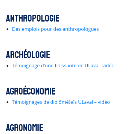
Anthropologie
Des emplois pour des anthropologues
Archéologie
Témoignage d’une finissante de ULaval- vidéo
Agroéconomie
Témoignages de diplômé(e)s ULaval – vidéo
Agronomie