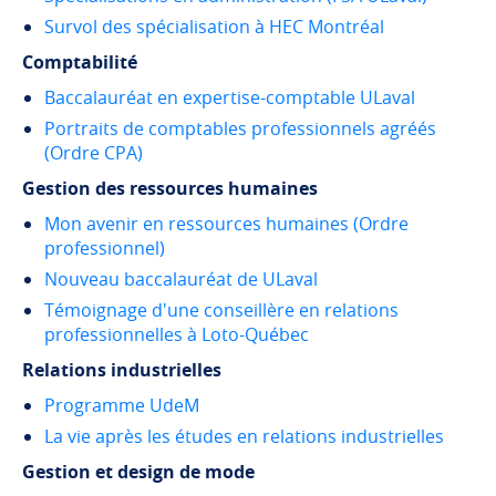
Survol des spécialisation à HEC Montréal
Comptabilité
Baccalauréat en expertise-comptable ULaval
Portraits de comptables professionnels agréés
(Ordre CPA)
Gestion des ressources humaines
Mon avenir en ressources humaines (Ordre
professionnel)
Nouveau baccalauréat de ULaval
Témoignage d'une conseillère en relations
professionnelles à Loto-Québec
Relations industrielles
Programme UdeM
La vie après les études en relations industrielles
Gestion et design de mode