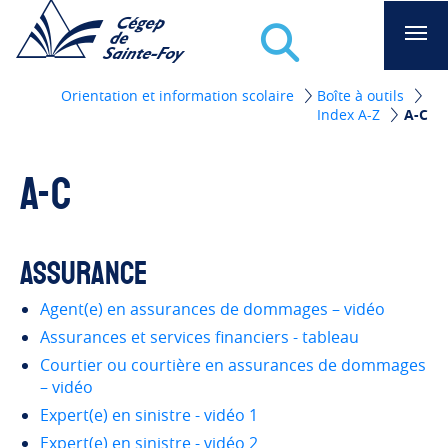
Recherche
Aae -Cégep de Sainte-Foy
Orientation et information scolaire
Boîte à outils
Index A-Z
A-C
A-C
Assurance
Agent(e) en assurances de dommages – vidéo
Assurances et services financiers - tableau
Courtier ou courtière en assurances de dommages
– vidéo
Expert(e) en sinistre - vidéo 1
Expert(e) en sinistre - vidéo 2