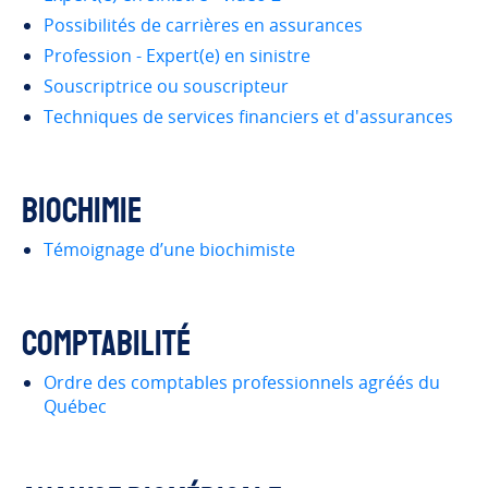
Possibilités de carrières en assurances
Profession - Expert(e) en sinistre
Souscriptrice ou souscripteur
Techniques de services financiers et d'assurances
Biochimie
Témoignage d’une biochimiste
Comptabilité
Ordre des comptables professionnels agréés du
Québec