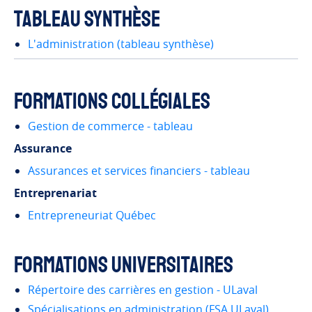
Tableau synthèse
L'administration (tableau synthèse)
Formations collégiales
Gestion de commerce - tableau
Assurance
Assurances et services financiers - tableau
Entreprenariat
Entrepreneuriat Québec
Formations universitaires
Répertoire des carrières en gestion - ULaval
Spécialisations en administration (FSA ULaval)