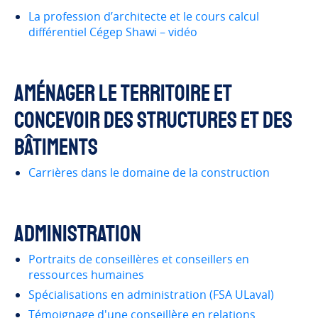
La profession d’architecte et le cours calcul
différentiel Cégep Shawi – vidéo
Aménager le territoire et
concevoir des structures et des
bâtiments
Carrières dans le domaine de la construction
Administration
Portraits de conseillères et conseillers en
ressources humaines
Spécialisations en administration (FSA ULaval)
Témoignage d'une conseillère en relations