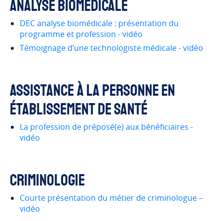
Analyse biomédicale
DEC analyse biomédicale : présentation du
programme et profession - vidéo
Témoignage d’une technologiste médicale - vidéo
Assistance à la personne en
établissement de santé
La profession de préposé(e) aux bénéficiaires -
vidéo
Criminologie
Courte présentation du métier de criminologue –
vidéo