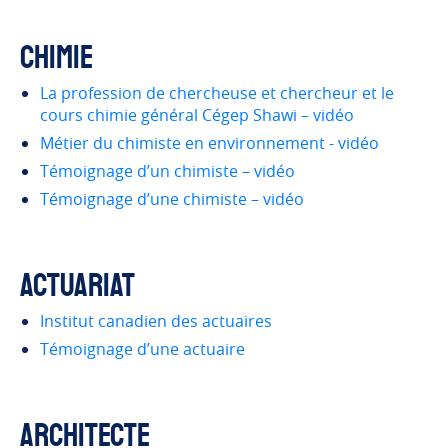
Chimie
La profession de chercheuse et chercheur et le
cours chimie général Cégep Shawi – vidéo
Métier du chimiste en environnement - vidéo
Témoignage d’un chimiste – vidéo
Témoignage d’une chimiste – vidéo
Actuariat
Institut canadien des actuaires
Témoignage d’une actuaire
Architecte