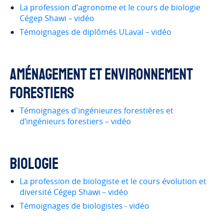
La profession d’agronome et le cours de biologie
Cégep Shawi – vidéo
Témoignages de diplômés ULaval – vidéo
Aménagement et environnement
forestiers
Témoignages d'ingénieures forestières et
d’ingénieurs forestiers – vidéo
Biologie
La profession de biologiste et le cours évolution et
diversité Cégep Shawi – vidéo
Témoignages de biologistes - vidéo