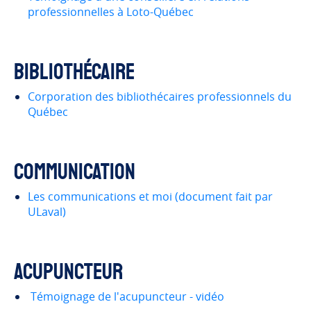
professionnelles à Loto-Québec
Bibliothécaire
Corporation des bibliothécaires professionnels du
Québec
Communication
Les communications et moi (document fait par
ULaval)
Acupuncteur
Témoignage de l'acupuncteur - vidéo